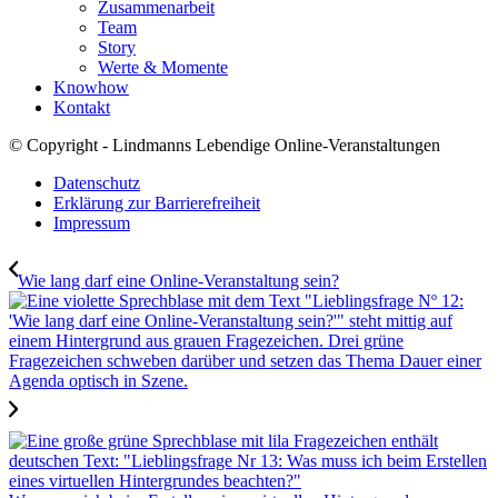
Zusammenarbeit
Team
Story
Werte & Momente
Knowhow
Kontakt
© Copyright - Lindmanns Lebendige Online-Veranstaltungen
Datenschutz
Erklärung zur Barrierefreiheit
Impressum
Wie lang darf eine Online-Veranstaltung sein?