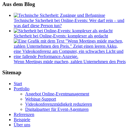
Aus dem Blog
Technische Sicherheit bei Online-Events: Wer darf rein – und
was darf diese Person tun?
Sicherheit bei Online-Events: komplexer als gedacht
Wenn Meetings müde machen, zahlen Unternehmen den Preis
Sitemap
Start
Portfolio
Angebot Online-Eventmanagement
Webinar-Support
Videokonferenzmüdigkeit reduzieren
Digitalpartner für Event-Agenturen
Referenzen
Beispiele
Über uns