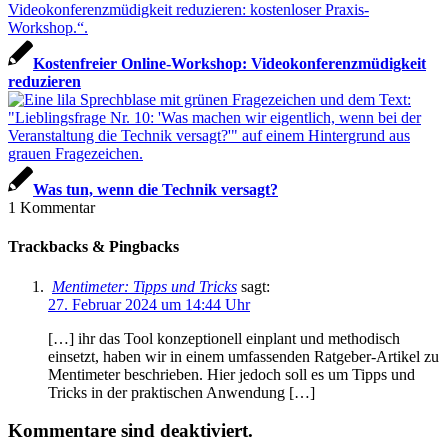
Kostenfreier Online-Workshop: Videokonferenzmüdigkeit
reduzieren
Was tun, wenn die Technik versagt?
1
Kommentar
Trackbacks & Pingbacks
Mentimeter: Tipps und Tricks
sagt:
27. Februar 2024 um 14:44 Uhr
[…] ihr das Tool konzeptionell einplant und methodisch
einsetzt, haben wir in einem umfassenden Ratgeber-Artikel zu
Mentimeter beschrieben. Hier jedoch soll es um Tipps und
Tricks in der praktischen Anwendung […]
Kommentare sind deaktiviert.