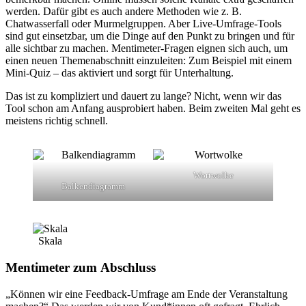
werden. Dafür gibt es auch andere Methoden wie z. B.
Chatwasserfall oder Murmelgruppen. Aber Live-Umfrage-Tools
sind gut einsetzbar, um die Dinge auf den Punkt zu bringen und für
alle sichtbar zu machen. Mentimeter-Fragen eignen sich auch, um
einen neuen Themenabschnitt einzuleiten: Zum Beispiel mit einem
Mini-Quiz – das aktiviert und sorgt für Unterhaltung.
Das ist zu kompliziert und dauert zu lange? Nicht, wenn wir das
Tool schon am Anfang ausprobiert haben. Beim zweiten Mal geht es
meistens richtig schnell.
Wortwolke
Balkendiagramm
Skala
Mentimeter zum Abschluss
„Können wir eine Feedback-Umfrage am Ende der Veranstaltung