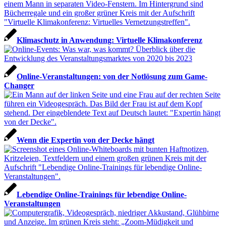
Klimaschutz in Anwendung: Virtuelle Klimakonferenz
Online-Veranstaltungen: von der Notlösung zum Game-
Changer
Wenn die Expertin von der Decke hängt
Lebendige Online-Trainings für lebendige Online-
Veranstaltungen