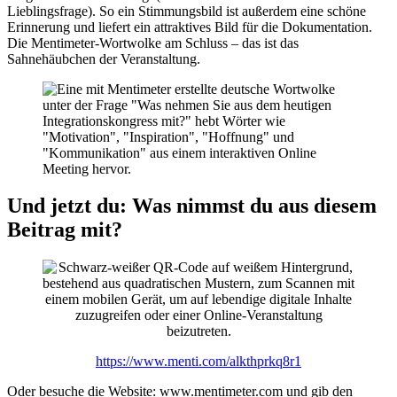
Lieblingsfrage). So ein Stimmungsbild ist außerdem eine schöne
Erinnerung und liefert ein attraktives Bild für die Dokumentation.
Die Mentimeter-Wortwolke am Schluss – das ist das
Sahnehäubchen der Veranstaltung.
Und jetzt du: Was nimmst du aus diesem
Beitrag mit?
https://www.menti.com/alkthprkq8r1
Oder besuche die Website: www.mentimeter.com und gib den