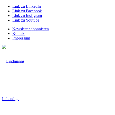
Link zu LinkedIn
Link zu Facebook
Link zu Instagram
Link zu Youtube
Newsletter abonnieren
Kontakt
Impressum
Lebendige