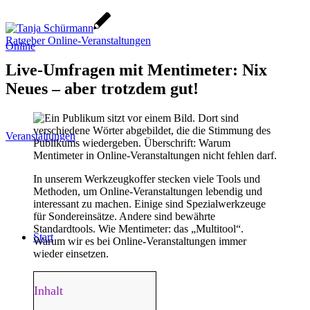
Ratgeber Online-Veranstaltungen
Online
Live-Umfragen mit Mentimeter: Nix
Neues – aber trotzdem gut!
Veranstaltungen
In unserem Werkzeugkoffer stecken viele Tools und
Methoden, um Online-Veranstaltungen lebendig und
interessant zu machen. Einige sind Spezialwerkzeuge
für Sondereinsätze. Andere sind bewährte
Standardtools. Wie Mentimeter: das „Multitool“.
Start
Warum wir es bei Online-Veranstaltungen immer
wieder einsetzen.
Inhalt