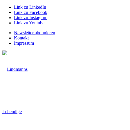
Link zu LinkedIn
Link zu Facebook
Link zu Instagram
Link zu Youtube
Newsletter abonnieren
Kontakt
Impressum
Lebendige