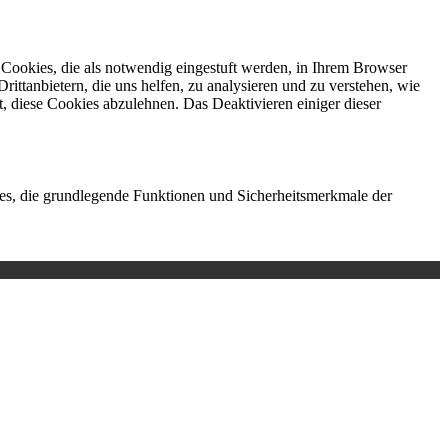
Cookies, die als notwendig eingestuft werden, in Ihrem Browser
ittanbietern, die uns helfen, zu analysieren und zu verstehen, wie
, diese Cookies abzulehnen. Das Deaktivieren einiger dieser
es, die grundlegende Funktionen und Sicherheitsmerkmale der