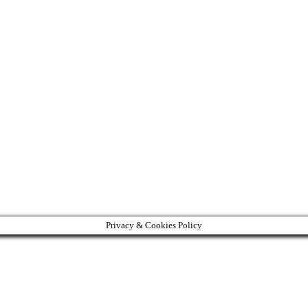
Privacy & Cookies Policy