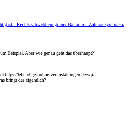
zum Beispiel. Aber wie genau geht das überhaupt?
dt
https://lebendige-online-veranstaltungen.de/wp-
s bringt das eigentlich?