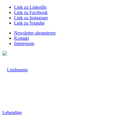
Link zu LinkedIn
Link zu Facebook
Link zu Instagram
Link zu Youtube
Newsletter abonnieren
Kontakt
Impressum
Lebendige